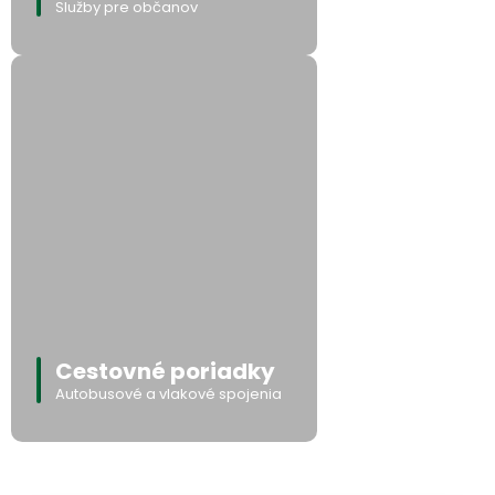
Služby pre občanov
Cestovné poriadky
Autobusové a vlakové spojenia