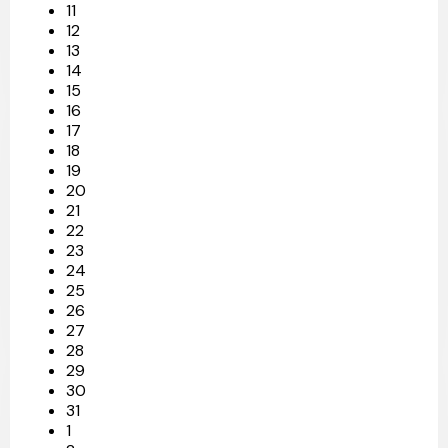
11
12
13
14
15
16
17
18
19
20
21
22
23
24
25
26
27
28
29
30
31
1