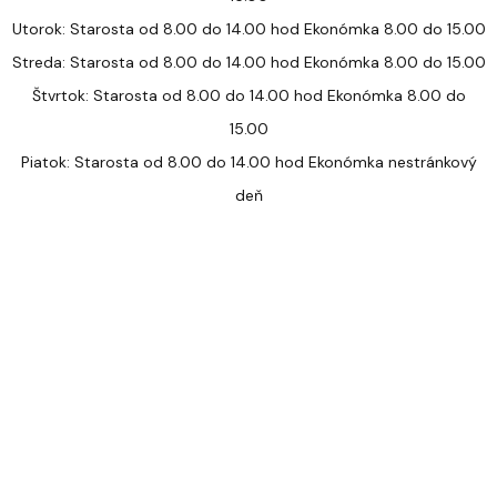
Utorok: Starosta od 8.00 do 14.00 hod Ekonómka 8.00 do 15.00
Streda: Starosta od 8.00 do 14.00 hod Ekonómka 8.00 do 15.00
Štvrtok: Starosta od 8.00 do 14.00 hod Ekonómka 8.00 do
15.00
Piatok: Starosta od 8.00 do 14.00 hod Ekonómka nestránkový
deň