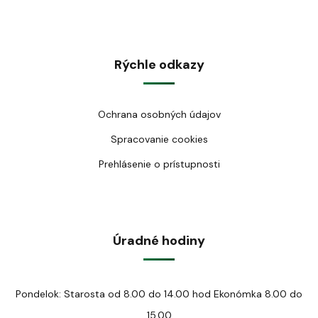
Rýchle odkazy
Ochrana osobných údajov
Spracovanie cookies
Prehlásenie o prístupnosti
Úradné hodiny
Pondelok: Starosta od 8.00 do 14.00 hod Ekonómka 8.00 do
15.00