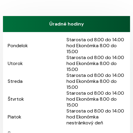
Úradné hodiny
Starosta od 8.00 do 14.00
Pondelok
hod Ekonómka 8.00 do
15.00
Starosta od 8.00 do 14.00
Utorok
hod Ekonómka 8.00 do
15.00
Starosta od 8.00 do 14.00
Streda
hod Ekonómka 8.00 do
15.00
Starosta od 8.00 do 14.00
Štvrtok
hod Ekonómka 8.00 do
15.00
Starosta od 8.00 do 14.00
Piatok
hod Ekonómka
nestránkový deň