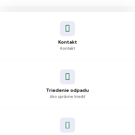
Kontakt
Kontakt
Triedenie odpadu
Ako správne triediť