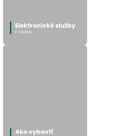
Elektronické služby
E-služby
Ako vybaviť