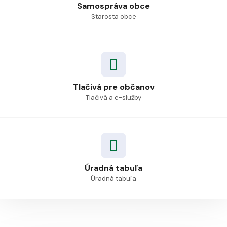
Samospráva obce
Starosta obce
Tlačivá pre občanov
Tlačivá a e-služby
Úradná tabuľa
Úradná tabuľa